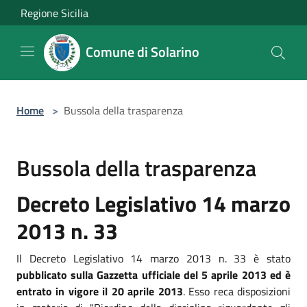
Salta al contenuto principale
Regione Sicilia
Comune di Solarino
Home
>
Bussola della trasparenza
Bussola della trasparenza
Decreto Legislativo 14 marzo
2013 n. 33
Il Decreto Legislativo 14 marzo 2013 n. 33 è stato
pubblicato sulla Gazzetta ufficiale del 5 aprile 2013 ed è
entrato in vigore il 20 aprile 2013
. Esso reca disposizioni