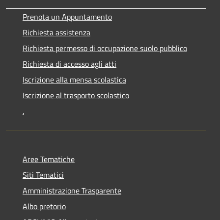
Prenota un Appuntamento
Richiesta assistenza
Richiesta permesso di occupazione suolo pubblico
Richiesta di accesso agli atti
Iscrizione alla mensa scolastica
Iscrizione al trasporto scolastico
.
Aree Tematiche
Siti Tematici
Amministrazione Trasparente
Albo pretorio