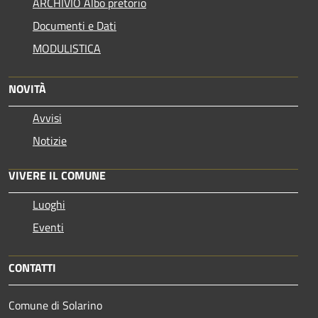
ARCHIVIO Albo pretorio
Documenti e Dati
MODULISTICA
NOVITÀ
Avvisi
Notizie
VIVERE IL COMUNE
Luoghi
Eventi
CONTATTI
Comune di Solarino