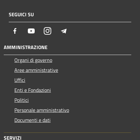
SEGUICI SU
Facebook
Youtube
Instagram
Telegram
AMMINISTRAZIONE
Organi di governo
Aree amministrative
Uffici
Enti e Fondazioni
Politici
Personale amministrativo
Documenti e dati
SERVIZI