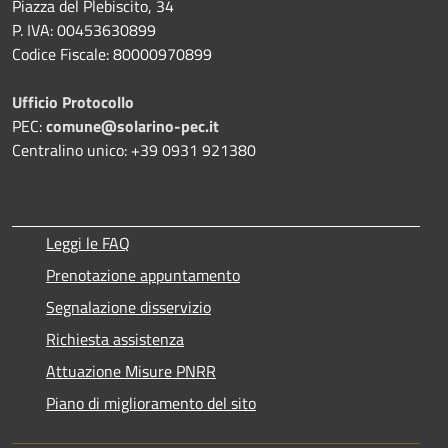
Piazza del Plebiscito, 34
P. IVA: 00453630899
Codice Fiscale: 80000970899
Ufficio Protocollo
PEC:
comune@solarino-pec.it
Centralino unico: +39 0931 921380
Leggi le FAQ
Prenotazione appuntamento
Segnalazione disservizio
Richiesta assistenza
Attuazione Misure PNRR
Piano di miglioramento del sito